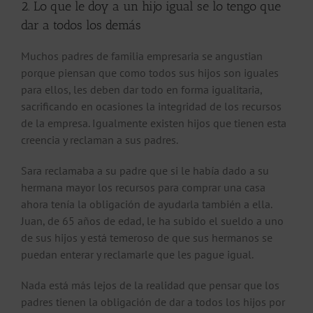
2. Lo que le doy a un hijo igual se lo tengo que
dar a todos los demás
Muchos padres de familia empresaria se angustian
porque piensan que como todos sus hijos son iguales
para ellos, les deben dar todo en forma igualitaria,
sacrificando en ocasiones la integridad de los recursos
de la empresa. Igualmente existen hijos que tienen esta
creencia y reclaman a sus padres.
Sara reclamaba a su padre que si le había dado a su
hermana mayor los recursos para comprar una casa
ahora tenía la obligación de ayudarla también a ella.
Juan, de 65 años de edad, le ha subido el sueldo a uno
de sus hijos y está temeroso de que sus hermanos se
puedan enterar y reclamarle que les pague igual.
Nada está más lejos de la realidad que pensar que los
padres tienen la obligación de dar a todos los hijos por