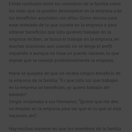
Existe confusión entre los miembros de la familia sobre
los roles que se pueden desempeñar en la empresa y de
los beneficios asociados con ellos. Como recurso para
estar enterado de lo que sucede en la empresa o para
obtener beneficios que sólo quienes trabajan en la
empresa reciben, se busca el trabajar en la empresa, en
muchas ocasiones aun cuando no se tenga el perfil
requerido o aunque no haya un puesto vacante, lo que
impide que se maneje profesionalmente la empresa.
María se quejaba de que no recibía ningún beneficio de
la empresa de la familia: “Es que sólo los que trabajan
en la empresa se benefician, yo quiero trabajar ahí
también”.
Sergio reclamaba a sus hermanos: “Quiero que me den
un empleo en la empresa para ver qué es lo que se está
haciendo ahí”.
Hay muchas maneras en que los miembros de la familia