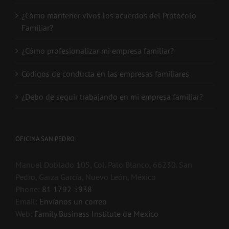
¿Cómo mantener vivos los acuerdos del Protocolo
Familiar?
¿Cómo profesionalizar mi empresa familiar?
Códigos de conducta en las empresas familiares
¿Debo de seguir trabajando en mi empresa familiar?
OFICINA SAN PEDRO
Manuel Doblado 105, Col. Palo Blanco, 66230. San
Pedro, Garza García, Nuevo León, México
Phone:
81 1792 5938
Email:
Envíanos un correo
Web:
Family Business Institute de Mexico