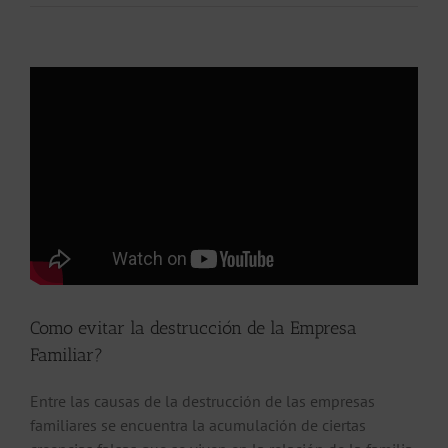
Como evitar la destrucción de la Empresa
Familiar?
Entre las causas de la destrucción de las empresas
familiares se encuentra la acumulación de ciertas