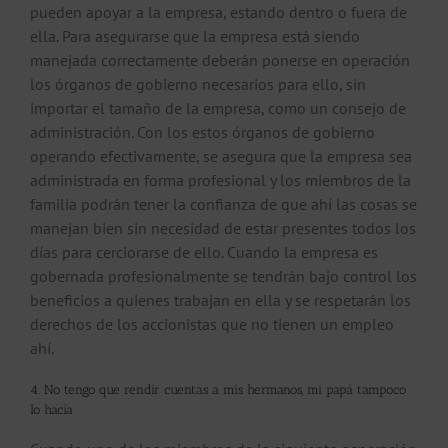
pueden apoyar a la empresa, estando dentro o fuera de
ella. Para asegurarse que la empresa está siendo
manejada correctamente deberán ponerse en operación
los órganos de gobierno necesarios para ello, sin
importar el tamaño de la empresa, como un consejo de
administración. Con los estos órganos de gobierno
operando efectivamente, se asegura que la empresa sea
administrada en forma profesional y los miembros de la
familia podrán tener la confianza de que ahí las cosas se
manejan bien sin necesidad de estar presentes todos los
días para cerciorarse de ello. Cuando la empresa es
gobernada profesionalmente se tendrán bajo control los
beneficios a quienes trabajan en ella y se respetarán los
derechos de los accionistas que no tienen un empleo
ahí.
4. No tengo que rendir cuentas a mis hermanos, mi papá tampoco
lo hacía