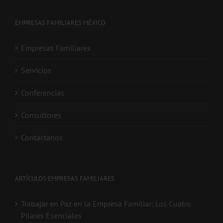
EMPRESAS FAMILIARES MÉXICO
Empresas Familiares
Servicios
Conferencias
Consultores
Contactanos
ARTÍCULOS EMPRESAS FAMILIARES
Trabajar en Paz en la Empresa Familiar: Los Cuatro
Pilares Esenciales