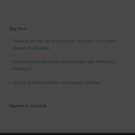
Blog Posts
Trabajar en Paz en la Empresa Familiar: Los Cuatro
Pilares Esenciales
¿Cómo mantener vivos los acuerdos del Protocolo
Familiar?
¿Cómo profesionalizar mi empresa familiar?
Siguenos en facebook