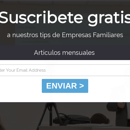
Suscribete grati
a nuestros tips de Empresas Familiares
Articulos mensuales
ENVIAR >