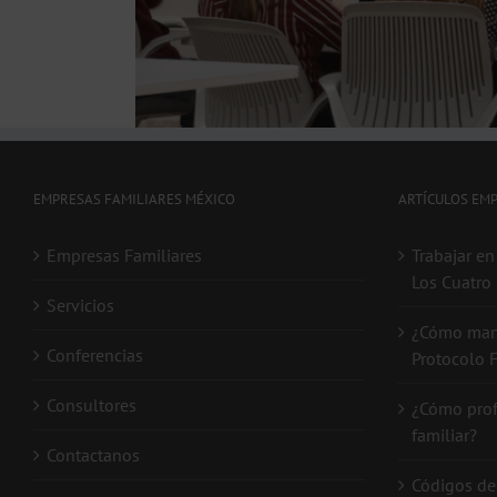
EMPRESAS FAMILIARES MÉXICO
ARTÍCULOS EM
Empresas Familiares
Trabajar en
Los Cuatro 
Servicios
¿Cómo mant
Conferencias
Protocolo F
Consultores
¿Cómo prof
familiar?
Contactanos
Códigos de